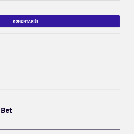
KOMENTARIŠI
 Bet