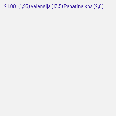
21.00: (1,95) Valensija (13,5) Panatinaikos (2,0)