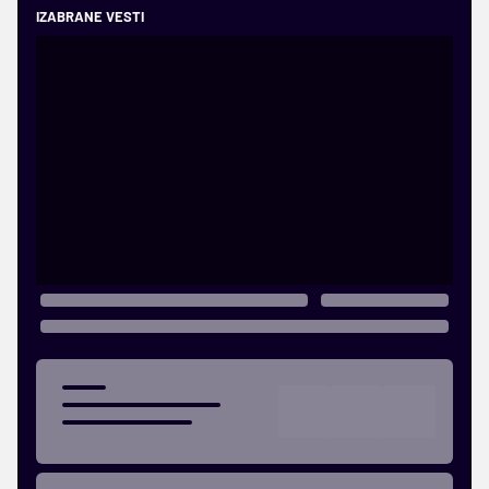
IZABRANE VESTI