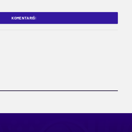
KOMENTARIŠI