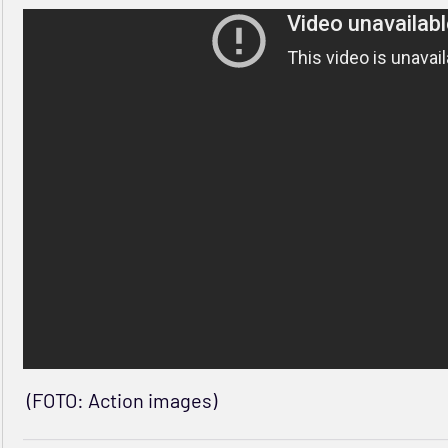
(FOTO: Action images)