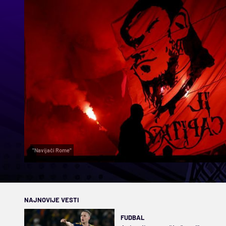
"Navijači Rome"
NAJNOVIJE VESTI
FUDBAL