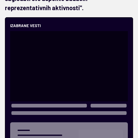
reprezentativnih aktivnosti".
IZABRANE VESTI