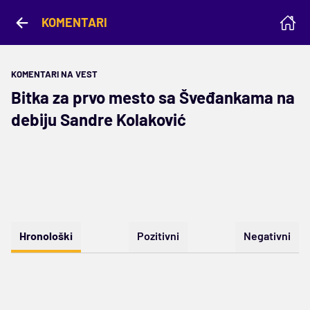
KOMENTARI
KOMENTARI NA VEST
Bitka za prvo mesto sa Šveđankama na
debiju Sandre Kolaković
Hronološki
Pozitivni
Negativni