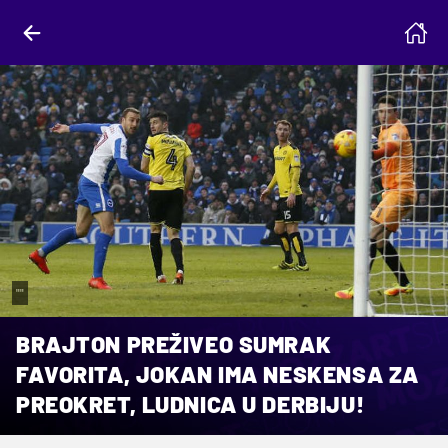
""
BRAJTON PREŽIVEO SUMRAK
FAVORITA, JOKAN IMA NESKENSA ZA
PREOKRET, LUDNICA U DERBIJU!