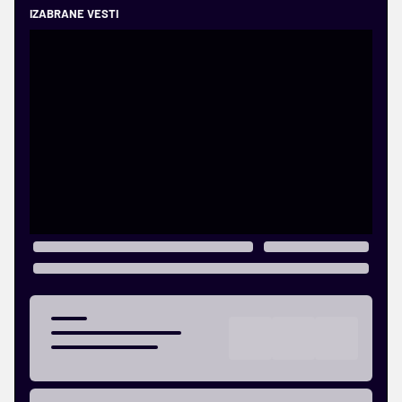
IZABRANE VESTI