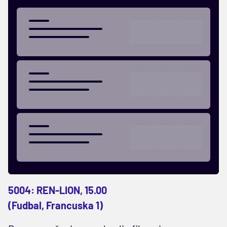
5004: REN-LION, 15.00
(Fudbal, Francuska 1)