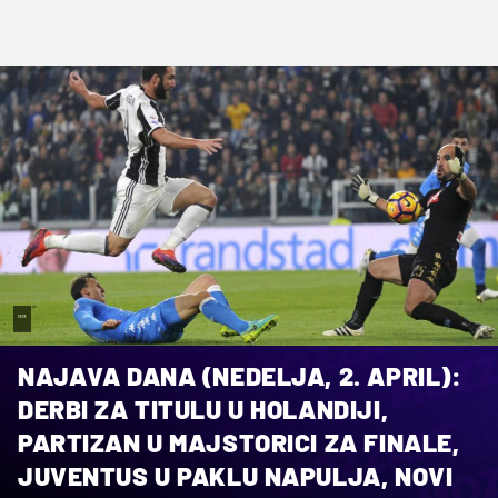
""
NAJAVA DANA (NEDELJA, 2. APRIL):
DERBI ZA TITULU U HOLANDIJI,
PARTIZAN U MAJSTORICI ZA FINALE,
JUVENTUS U PAKLU NAPULJA, NOVI