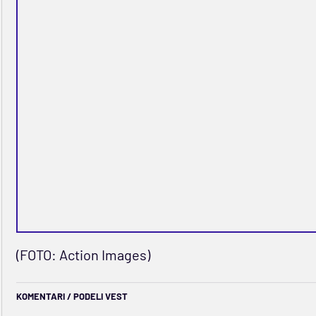
(FOTO: Action Images)
KOMENTARI / PODELI VEST