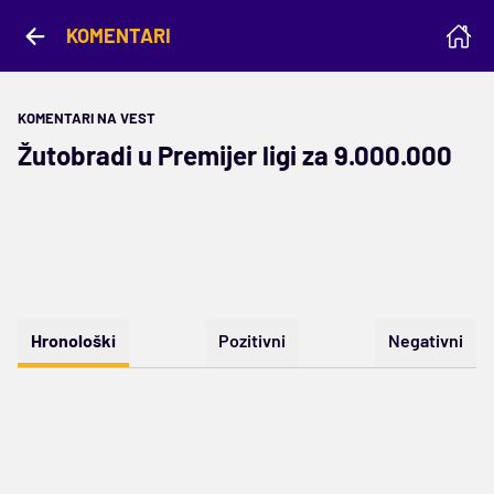
KOMENTARI
KOMENTARI NA VEST
Žutobradi u Premijer ligi za 9.000.000
Hronološki
Pozitivni
Negativni