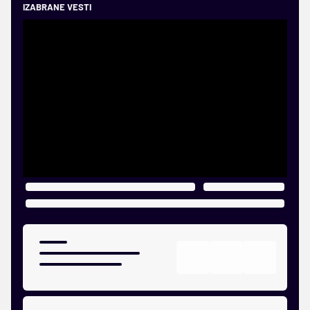
IZABRANE VESTI