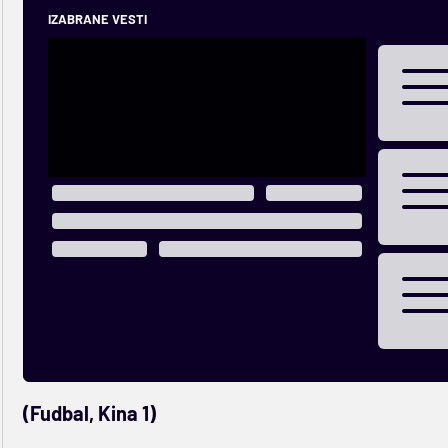
IZABRANE VESTI
(Fudbal, Kina 1)