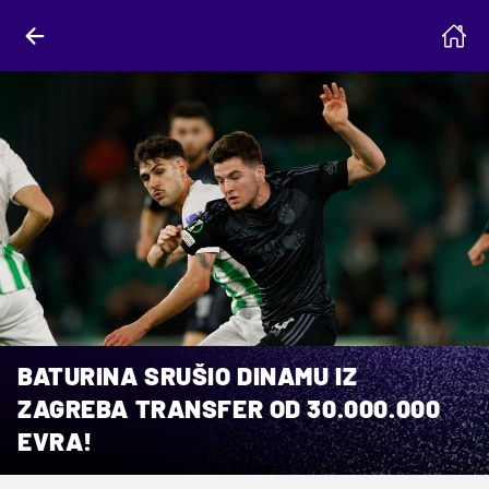
BATURINA SRUŠIO DINAMU IZ
ZAGREBA TRANSFER OD 30.000.000
EVRA!