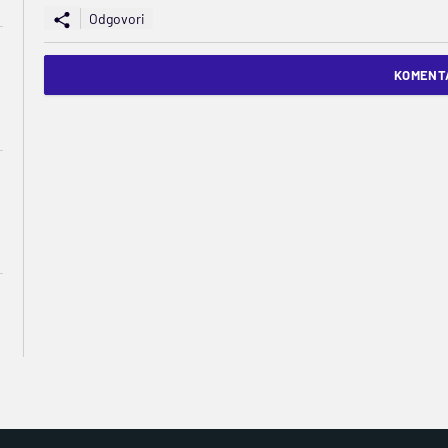
Odgovori
KOMENTA