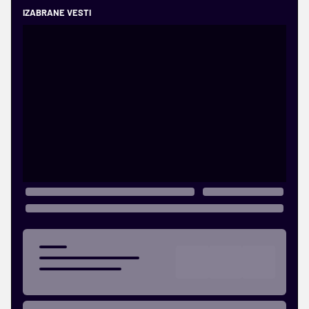
IZABRANE VESTI