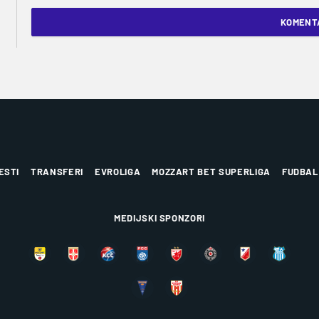
KOMENTA
ESTI
TRANSFERI
EVROLIGA
MOZZART BET SUPERLIGA
FUDBAL
MEDIJSKI SPONZORI