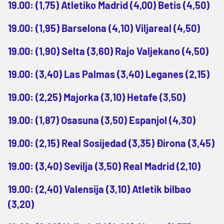
19.00: (1,75) Atletiko Madrid (4,00) Betis (4,50)
19.00: (1,95) Barselona (4,10) Viljareal (4,50)
19.00: (1,90) Selta (3,60) Rajo Valjekano (4,50)
19.00: (3,40) Las Palmas (3,40) Leganes (2,15)
19.00: (2,25) Majorka (3,10) Hetafe (3,50)
19.00: (1,87) Osasuna (3,50) Espanjol (4,30)
19.00: (2,15) Real Sosijedad (3,35) Đirona (3,45)
19.00: (3,40) Sevilja (3,50) Real Madrid (2,10)
19.00: (2,40) Valensija (3,10) Atletik bilbao
(3,20)