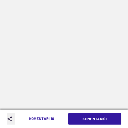
KOMENTARI 10
KOMENTARIŠI