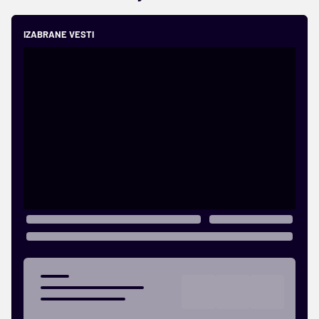
IZABRANE VESTI