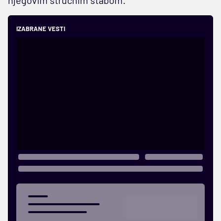
IZABRANE VESTI