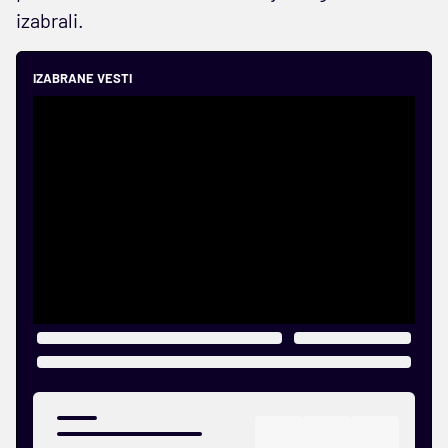
izabrali.
IZABRANE VESTI