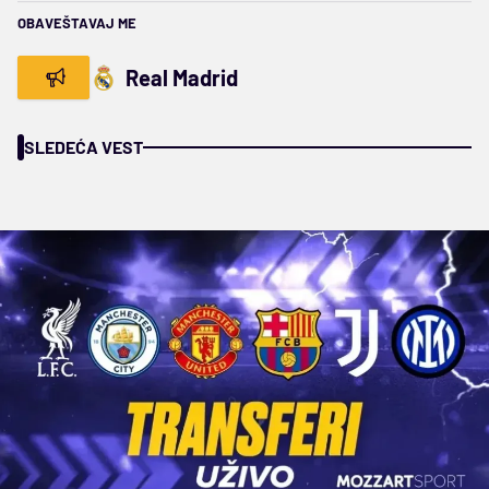
OBAVEŠTAVAJ ME
Real Madrid
SLEDEĆA VEST