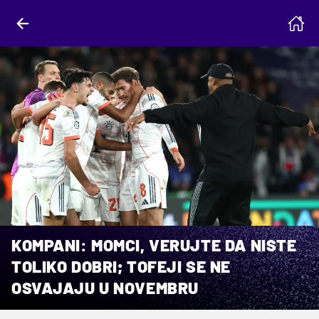
KOMPANI: MOMCI, VERUJTE DA NISTE
TOLIKO DOBRI; TOFEJI SE NE
OSVAJAJU U NOVEMBRU