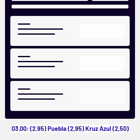
03.00: (2.95) Puebla (2,95) Kruz Azul (2,50)