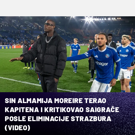
SIN ALMAMIJA MOREIRE TERAO
KAPITENA I KRITIKOVAO SAIGRAČE
POSLE ELIMINACIJE STRAZBURA
(VIDEO)