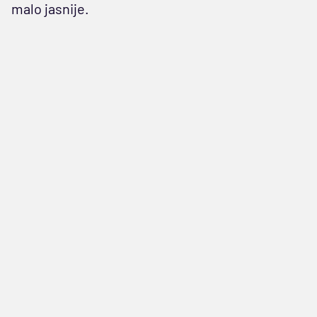
malo jasnije.