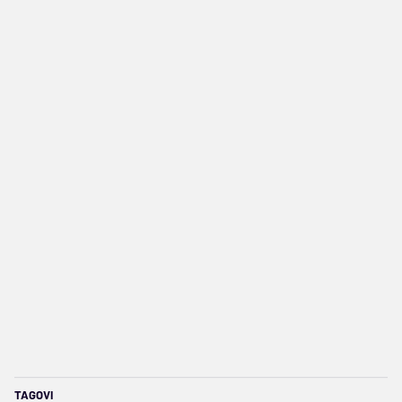
TAGOVI