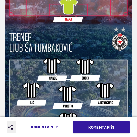
KOMENTARI 12
KOMENTARIŠI