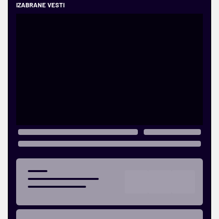
IZABRANE VESTI