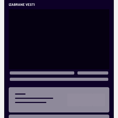
IZABRANE VESTI