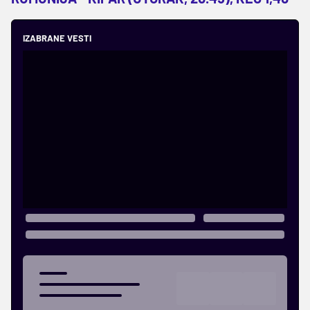
IZABRANE VESTI