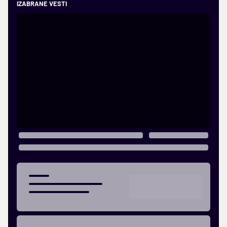
IZABRANE VESTI