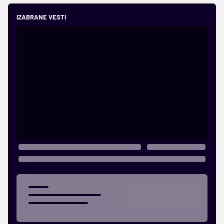
IZABRANE VESTI