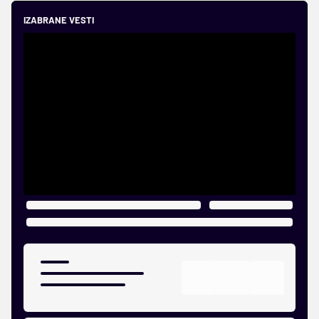
IZABRANE VESTI