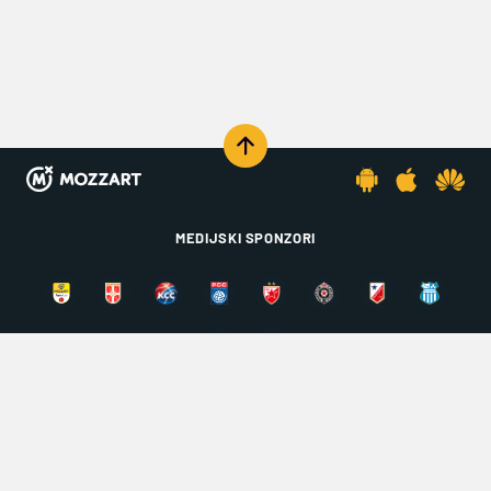
MEDIJSKI SPONZORI
KOMENTARIŠI