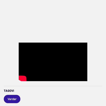
TAGOVI
Vardar