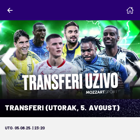
TRANSFERI (UTORAK, 5. AVGUST)
UTO. 05.08.25. | 23:20