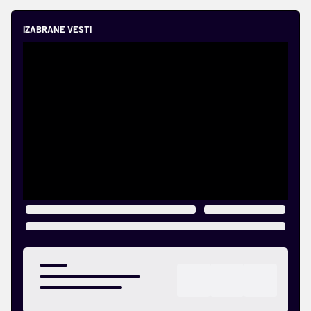
IZABRANE VESTI