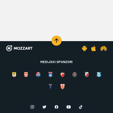
MEDIJSKI SPONZORI
KOMENTARIŠI