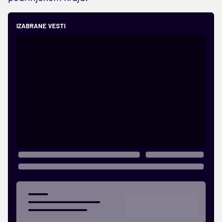
IZABRANE VESTI