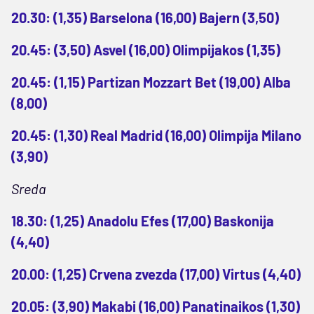
20.30: (1,35) Barselona (16,00) Bajern (3,50)
20.45: (3,50) Asvel (16,00) Olimpijakos (1,35)
20.45: (1,15) Partizan Mozzart Bet (19,00) Alba
(8,00)
20.45: (1,30) Real Madrid (16,00) Olimpija Milano
(3,90)
Sreda
18.30: (1,25) Anadolu Efes (17,00) Baskonija
(4,40)
20.00: (1,25) Crvena zvezda (17,00) Virtus (4,40)
20.05: (3,90) Makabi (16,00) Panatinaikos (1,30)