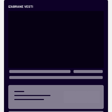
IZABRANE VESTI