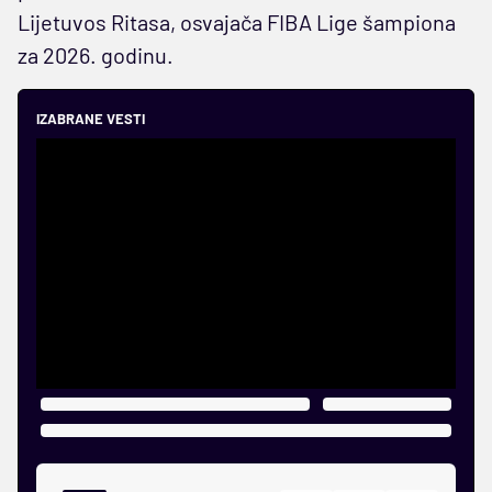
Lijetuvos Ritasa, osvajača FIBA Lige šampiona
za 2026. godinu.
IZABRANE VESTI