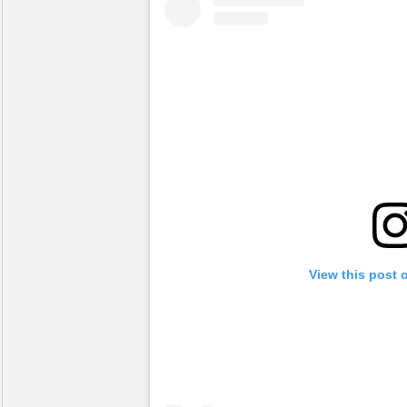
View this post 