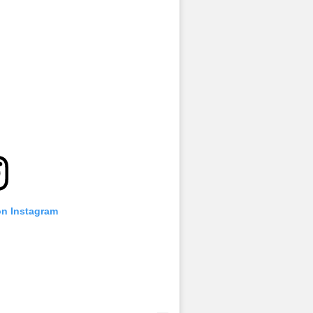
on Instagram