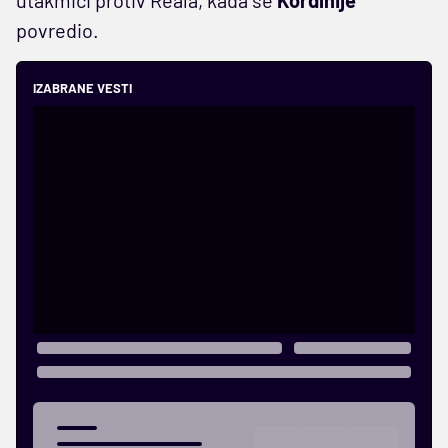
povredio.
IZABRANE VESTI