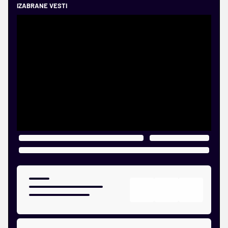
IZABRANE VESTI