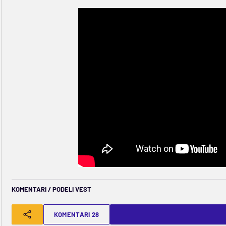
KOMENTARI / PODELI VEST
KOMENTARI 28