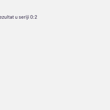
rezultat u seriji 0:2