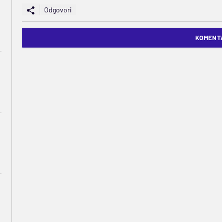
Odgovori
KOMENTA