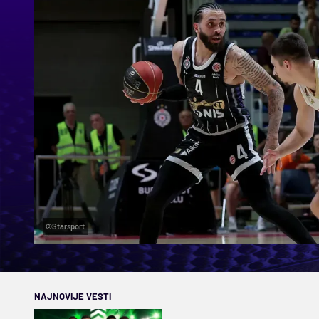
©Starsport
NAJNOVIJE VESTI