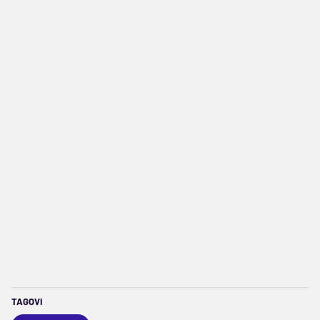
TAGOVI