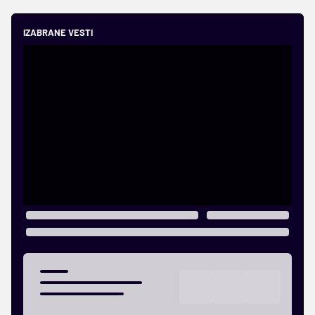
IZABRANE VESTI