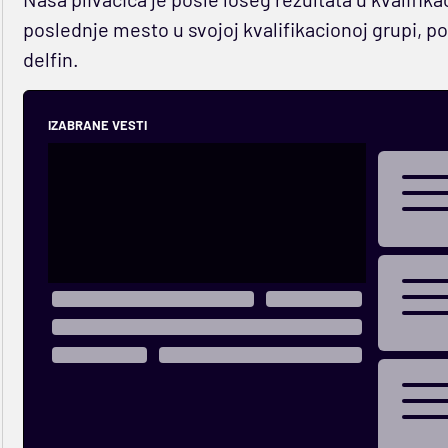
poslednje mesto u svojoj kvalifikacionoj grupi, po
delfin.
IZABRANE VESTI