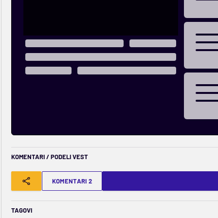
KOMENTARI / PODELI VEST
KOMENTARI 2
TAGOVI