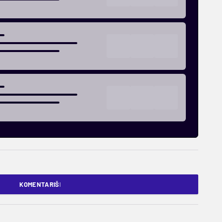
KOMENTARIŠI