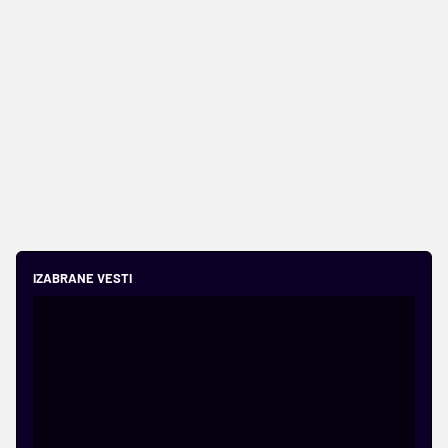
IZABRANE VESTI